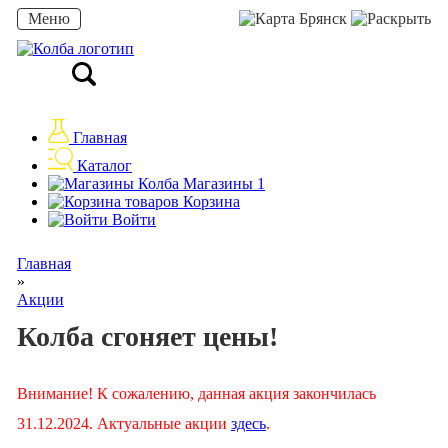
Меню
Брянск
Главная
Каталог
Магазины
1
Корзина
Войти
Главная
»
Акции
Колба сгоняет цены!
Внимание! К сожалению, данная акция закончилась
31.12.2024. Актуальные акции
здесь
.