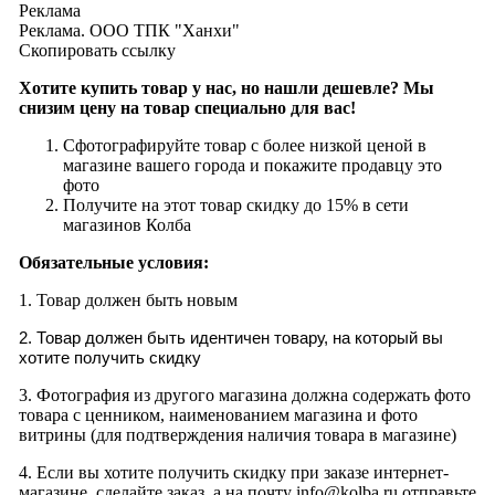
Реклама
Реклама. ООО ТПК "Ханхи"
Скопировать ссылку
Хотите купить товар у нас, но нашли дешевле? Мы
снизим цену на товар специально для вас!
Сфотографируйте товар с более низкой ценой в
магазине вашего города и покажите продавцу это
фото
Получите на этот товар скидку до 15% в сети
магазинов Колба
Обязательные условия:
1. Товар должен быть новым
2. Товар должен быть идентичен товару, на который вы
хотите получить скидку
3. Фотография из другого магазина должна содержать фото
товара с ценником, наименованием магазина и фото
витрины (для подтверждения наличия товара в магазине)
4. Если вы хотите получить скидку при заказе интернет-
магазине, сделайте заказ, а на почту info@kolba.ru отправьте