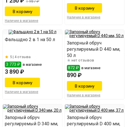
1 250 ₽
1 987 ₽
Наличие в магазине
Наличие в магазине
Фальшдно 2 в 1 на 50 л
Запорный обруч
регулируемый D 440 мм,
50 л
5 |
4 отзыва
нет отзывов
3 773 ₽
в магазине
872 ₽
в магазине
3 890 ₽
890 ₽
Наличие в магазине
Наличие в магазине
Запорный обруч
Запорный обруч
регулируемый D 340 мм,
регулируемый D 400 мм,