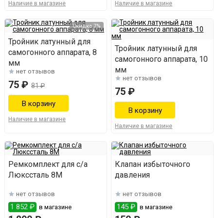
Наличие в магазине
Наличие в магазине
Скидка 7%
Тройник латунный для
Тройник латунный для
самогонного аппарата, 8
самогонного аппарата, 10
мм
мм
нет отзывов
нет отзывов
75 ₽
81 ₽
75 ₽
Наличие в магазине
Наличие в магазине
Ремкомплект для с/а
Клапан избыточного
Люкссталь 8М
давления
нет отзывов
нет отзывов
1 852 ₽
145 ₽
в магазине
в магазине