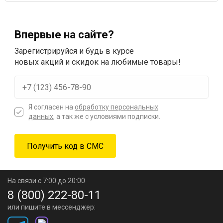
Впервые на сайте?
Зарегистрируйся и будь в курсе
новых акций и скидок на любимые товары!
Я согласен на
обработку персональных
данных
, а так же с условиями подписки.
На связи с 7:00 до 20:00
8 (800) 222-80-11
или пишите в мессенджер: