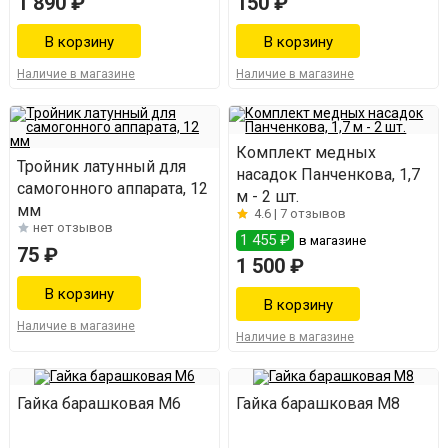
1 890 ₽
150 ₽
Наличие в магазине
Наличие в магазине
Комплект медных
Тройник латунный для
насадок Панченкова, 1,7
самогонного аппарата, 12
м - 2 шт.
мм
4.6 |
7 отзывов
нет отзывов
1 455 ₽
в магазине
75 ₽
1 500 ₽
Наличие в магазине
Наличие в магазине
Гайка барашковая М6
Гайка барашковая М8