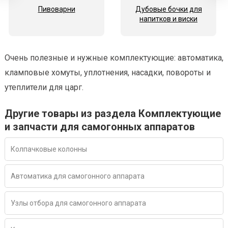
Пивоварни
Дубовые бочки для
напитков и виски
Очень полезные и нужные комплектующие: автоматика,
кламповые хомуты, уплотнения, насадки, повороты и
утеплители для царг.
Другие товары из раздела Комплектующие
и запчасти для самогонных аппаратов
Колпачковые колонны
Автоматика для самогонного аппарата
Узлы отбора для самогонного аппарата