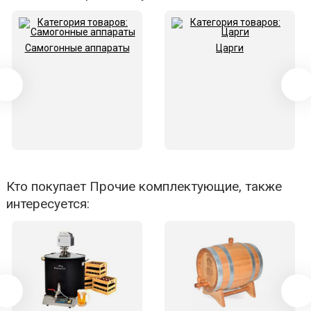
Самогонные аппараты
Царги
Кто покупает Прочие комплектующие, также
интересуется: