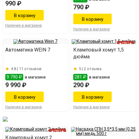
990 ₽
790 ₽
Наличие в магазине
Наличие в магазине
★СВЦ★
Автоматика WEIN 7
Кламповый хомут 1,5
дюйма
4.8 |
11 отзывов
5 |
2 отзыва
9 790 ₽
281 ₽
в магазине
в магазине
9 990 ₽
290 ₽
Наличие в магазине
Наличие в магазине
★СВЦ★
Кламповый хомут 2