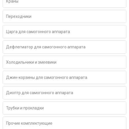
Краны
Переходники
Царга для самогонного аппарата
Дефлегматор для самогонного аппарата
Холодильники и змеевики
Джин-корзины для самогонного аппарата
Диоптр для самогонного аппарата
Трубки и прокладки
Прочие комплектующие